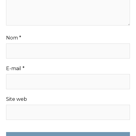
Nom
*
E-mail
*
Site web