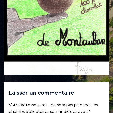
Laisser un commentaire
Votre adresse e-mail ne sera pas publiée.
Les
champs obligatoires sont indiqués avec
*