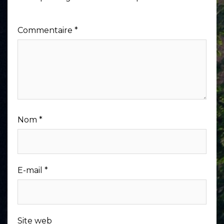
Commentaire
*
Nom
*
E-mail
*
Site web