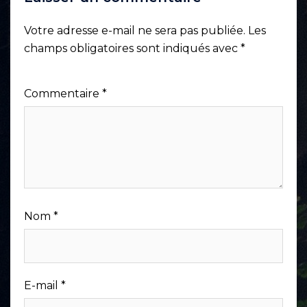
Votre adresse e-mail ne sera pas publiée.
Les
champs obligatoires sont indiqués avec
*
Commentaire
*
Nom
*
E-mail
*