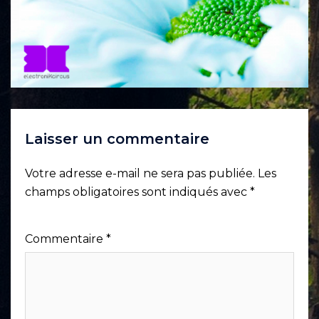
Laisser un commentaire
Votre adresse e-mail ne sera pas publiée.
Les
champs obligatoires sont indiqués avec
*
Commentaire
*