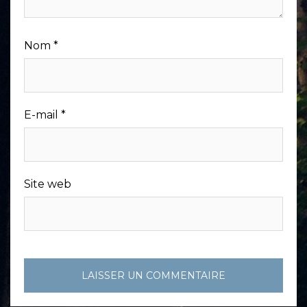
Nom
*
E-mail
*
Site web